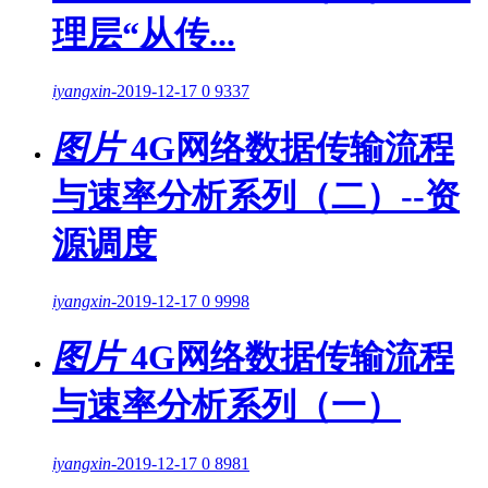
理层“从传...
iyangxin
-
2019-12-17
0
9337
图片
4G网络数据传输流程
与速率分析系列（二）--资
源调度
iyangxin
-
2019-12-17
0
9998
图片
4G网络数据传输流程
与速率分析系列（一）
iyangxin
-
2019-12-17
0
8981