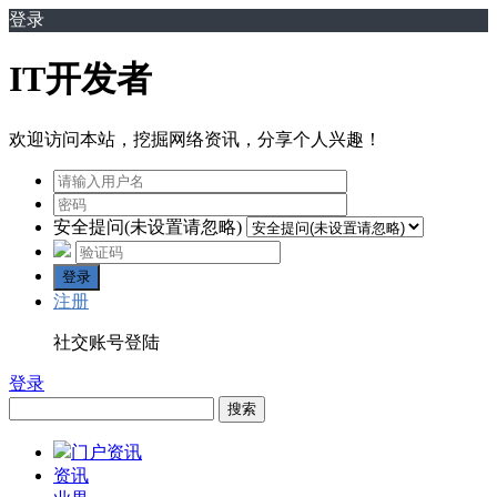
登录
IT开发者
欢迎访问本站，挖掘网络资讯，分享个人兴趣！
安全提问(未设置请忽略)
登录
注册
社交账号登陆
登录
搜索
门户资讯
资讯