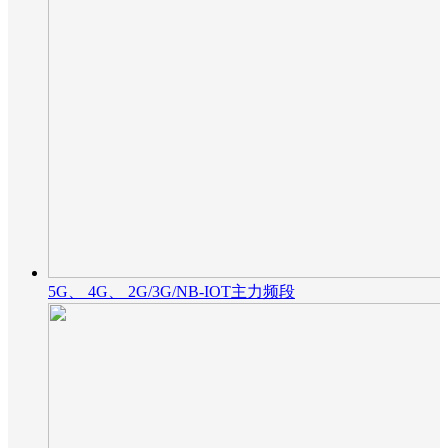
5G、 4G、 2G/3G/NB-IOT主力频段