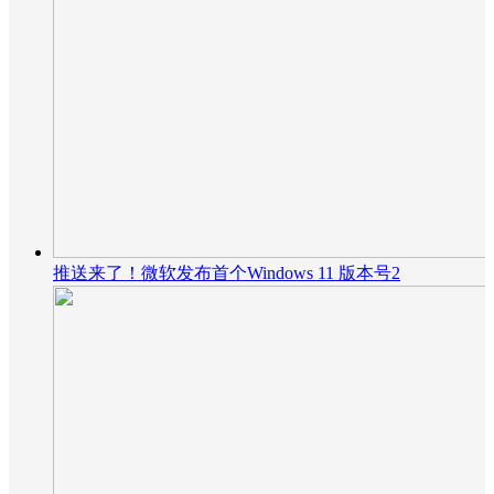
推送来了！微软发布首个Windows 11 版本号2