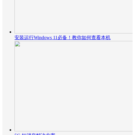
安装运行Windows 11必备！教你如何查看本机