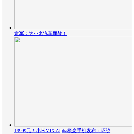
雷军：为小米汽车而战！
19999元！小米MIX Alpha概念手机发布：环绕