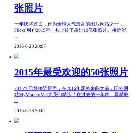
张照片
一年快将过去，作为全球人气最高的图片网站之一，
Flickr 用户2015年一共上传了超过10亿张照片。接近岁
...
2016-6-28 20:07
2015年最受欢迎的50张照片
2015年已经接近尾声，在2016年即将来临之前，国外网
站MyModernMet为我们精选了在过去的一年内，最精彩
...
2016-6-28 20:02