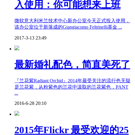
入使用：你可能想来上班
微软意大利米兰技术中心新办公室今天正式投入使用，
该办公室位于新落成的Giangiacomo Feltrinelli基金 ...
2017-3-13 23:49
最新婚礼配色，简直美死了
『兰花紫Radiant Orchid』2014年最受关注的流行色无疑
是兰花紫，从粉紫色的兰花中汲取的兰花紫色，PANT
...
2016-6-28 20:10
2015年Flickr 最受欢迎的25