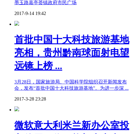
墨玉路嘉亭荟镇政府市民广场
2017-9-14 19:42
首批中国十大科技旅游基地
亮相，贵州黔南球面射电望
远镜上榜 ...
3月28日，国家旅游局、中国科学院组织召开新闻发布
会，发布“首批中国十大科技旅游基地”。为进一步深 ...
2017-3-28 23:28
微软意大利米兰新办公室投