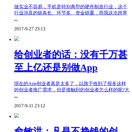
做实业不容易，手机是特别典型的硬件制造行业，这个
行业涉及的链条长、环节多、资金链重，而我这次跨界
...
2017-9-27 23:13
给创业者的话：没有千万甚
至上亿还是别做App
现在的App创业者真是太多了，以致于收到了很多这样
的创业者推广需求，但是接触到的创业者怎么样的呢?大
...
2017-9-11 23:12
俞敏洪：凡是不挣钱的创