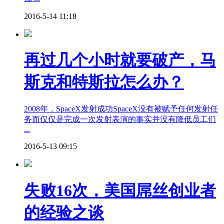
2016-5-14 11:18
再过几个小时就要破产，马
斯克和特斯拉怎么办？
2008年，SpaceX发射成功SpaceX没有被赋予任何发射任
务而仅仅是完成一次发射表演的事实并没有降低员工们
...
2016-5-13 09:15
失败16次，美国屌丝创业者
的经验之谈