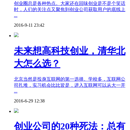
创业圈总是各种热点。大家还在回味创业是不是个笑话
时，人们的关注点又聚焦到创业公司获取用户的底线上
...
2016-9-11 23:42
未来想高科技创业，清华北
大怎么选？
北京当然是投身互联网的第一选择。学校多，互联网公
司扎堆，实习机会比比皆是，进入互联网可以从大一开
...
2016-6-29 12:38
创业公司的20种死法：总有