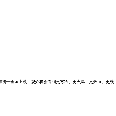
年初一全国上映，观众将会看到更寒冷、更火爆、更热血、更残