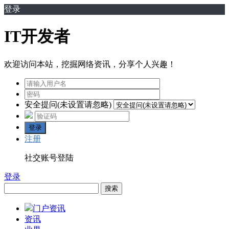
登录
IT开发者
欢迎访问本站，挖掘网络资讯，分享个人兴趣！
安全提问(未设置请忽略)
登录
注册
社交账号登陆
登录
搜索
门户资讯
资讯