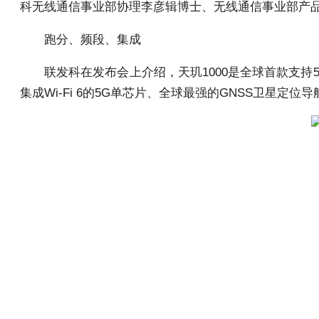
科无线通信事业部协理李彦辑博士、无线通信事业部产品行销
跑分、频段、集成
联发科在发布会上介绍，天玑1000是全球首款支持
集成Wi-Fi 6的5G单芯片、全球最强的GNSS卫星定位