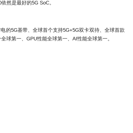
然是最好的5G SoC。
电的5G基带、全球首个支持5G+5G双卡双待、全球首款
核跑分全球第一、GPU性能全球第一、AI性能全球第一。